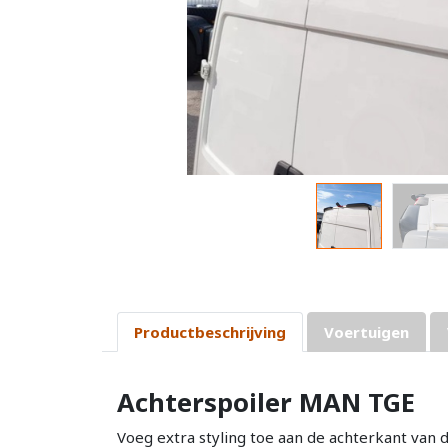
Productbeschrijving
Voertuigen
Achterspoiler MAN TGE
Voeg extra styling toe aan de achterkant van 