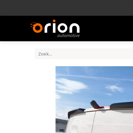
Bedrijf
Product