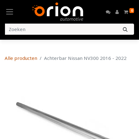
0
Alle producten
Achterbar Nissan NV300 2016 - 2022