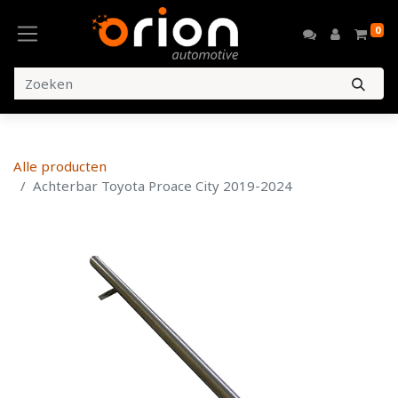
0
Alle producten
Achterbar Toyota Proace City 2019-2024