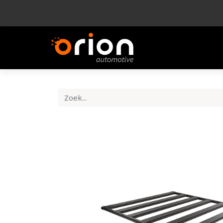
Bedrijf
Product