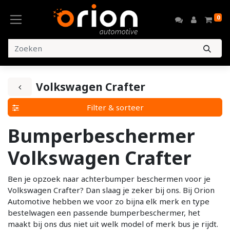
0
Volkswagen Crafter
Filter & sorteer
Bumperbeschermer
Volkswagen Crafter
Ben je opzoek naar achterbumper beschermen voor je
Volkswagen Crafter? Dan slaag je zeker bij ons. Bij Orion
Automotive hebben we voor zo bijna elk merk en type
bestelwagen een passende bumperbeschermer, het
maakt bij ons dus niet uit welk model of merk bus je rijdt.