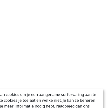
an cookies om je een aangename surfervaring aan te
ke cookies je toelaat en welke niet. Je kan ze beheren
s je meer informatie nodig hebt, raadpleeg dan ons