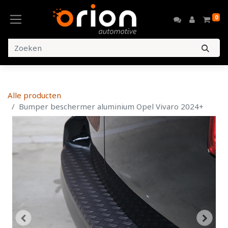
0
Alle producten
Bumper beschermer aluminium Opel Vivaro 2024+