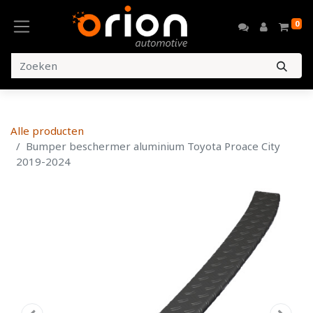
0
Alle producten
Bumper beschermer aluminium Toyota Proace City
2019-2024