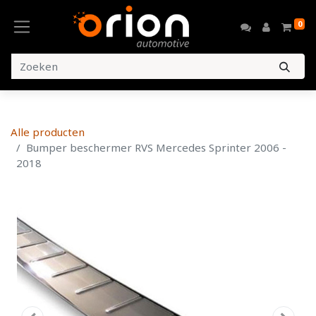
0
Alle producten
Bumper beschermer RVS Mercedes Sprinter 2006 -
2018