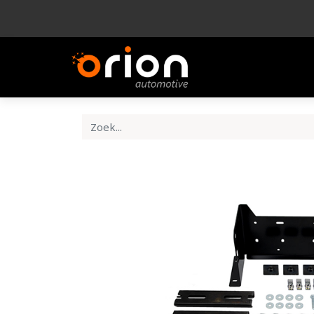
Bedrijf
Product