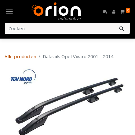
0
Alle producten
Dakrails Opel Vivaro 2001 - 2014