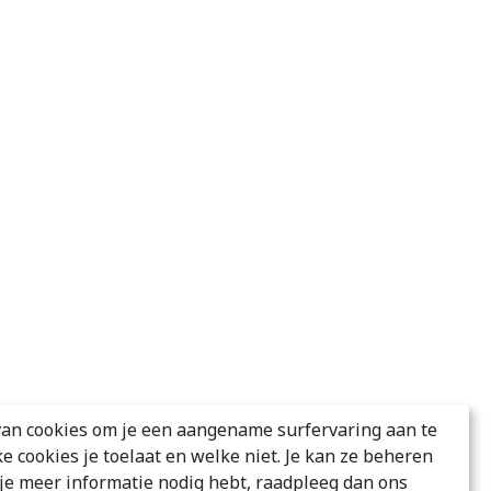
an cookies om je een aangename surfervaring aan te
ke cookies je toelaat en welke niet. Je kan ze beheren
s je meer informatie nodig hebt, raadpleeg dan ons