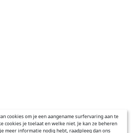
an cookies om je een aangename surfervaring aan te
ke cookies je toelaat en welke niet. Je kan ze beheren
s je meer informatie nodig hebt, raadpleeg dan ons