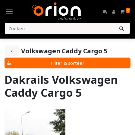
0
Volkswagen Caddy Cargo 5
Filter & sorteer
Dakrails Volkswagen
Caddy Cargo 5