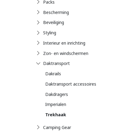
Packs
Bescherming
Beveiliging
Styling
Interieur en inrichting
Zon- en windschermen
Daktransport
Dakrails
Daktransport accessoires
Dakdragers
Imperialen
Trekhaak
Camping Gear