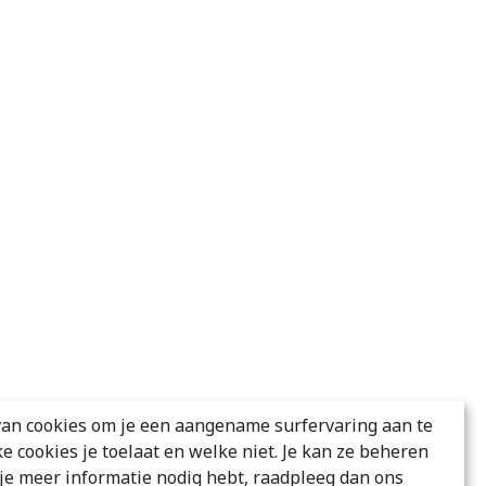
an cookies om je een aangename surfervaring aan te
ke cookies je toelaat en welke niet. Je kan ze beheren
s je meer informatie nodig hebt, raadpleeg dan ons