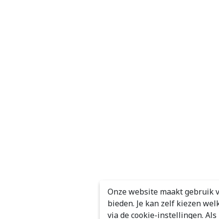
Onze website maakt gebruik v
bieden. Je kan zelf kiezen wel
via de cookie-instellingen. Al