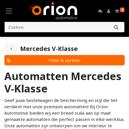
0
Mercedes V-Klasse
Filter & sorteer
Automatten Mercedes
V-Klasse
Geef jouw bestelwagen de bescherming en stijl die het
verdient met onze premium automatten! Bij Orion
Automotive bieden wij een breed scala aan op maat
gemaakte automatten die perfect passen in elke werkbus.
Onze automatten zijn ontworpen om uw interieur te