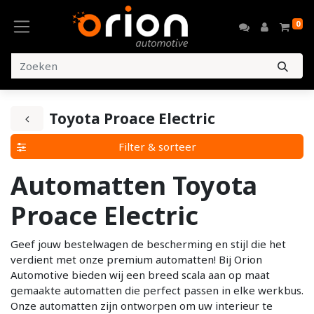
0
Toyota Proace Electric
Filter & sorteer
Automatten Toyota
Proace Electric
Geef jouw bestelwagen de bescherming en stijl die het
verdient met onze premium automatten! Bij Orion
Automotive bieden wij een breed scala aan op maat
gemaakte automatten die perfect passen in elke werkbus.
Onze automatten zijn ontworpen om uw interieur te