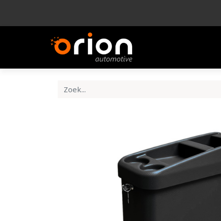
Bedrijf
Product