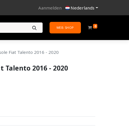
Aanmelden
Nederlands
0
WEB SHOP
ole Fiat Talento 2016 - 2020
t Talento 2016 - 2020