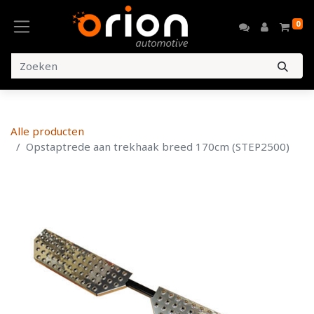
0
Alle producten
Opstaptrede aan trekhaak breed 170cm (STEP2500)