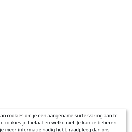
an cookies om je een aangename surfervaring aan te
ke cookies je toelaat en welke niet. Je kan ze beheren
s je meer informatie nodig hebt, raadpleeg dan ons