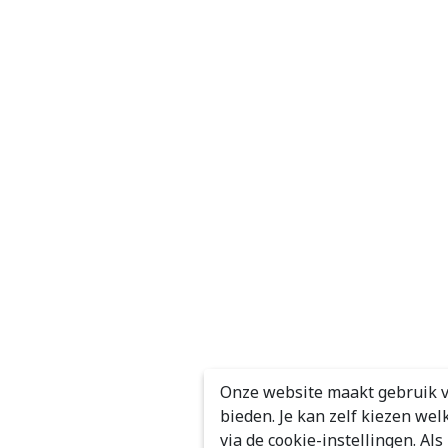
Onze website maakt gebruik v
bieden. Je kan zelf kiezen wel
via de cookie-instellingen. Al