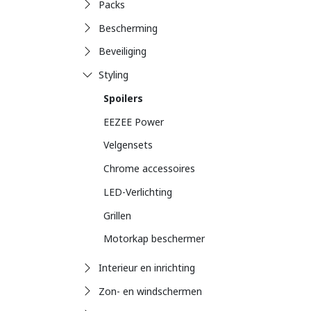
Packs
Bescherming
Beveiliging
Styling
Spoilers
EEZEE Power
Velgensets
Chrome accessoires
LED-Verlichting
Grillen
Motorkap beschermer
Interieur en inrichting
Zon- en windschermen