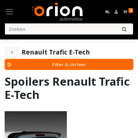
0
Renault Trafic E-Tech
Filter & sorteer
Spoilers Renault Trafic
E-Tech